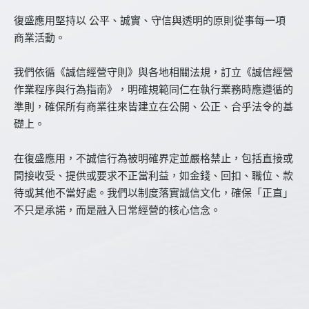
復盛應用堅持以 公平、誠實、守信與透明的原則從事每一項
商業活動。
我們依循《誠信經營守則》與各地相關法規，訂立《誠信經營
作業程序與行為指南》，明確規範同仁在執行業務時應遵循的
準則，確保所有商業往來皆建立在公開、公正、合乎法令的基
礎上。
在復盛應用，不誠信行為被明確界定並嚴格禁止，包括直接或
間接收受、提供或要求不正當利益，如金錢、回扣、職位、款
待或其他不當好處。我們以制度落實誠信文化，確保「正直」
不只是承諾，而是融入日常經營的核心信念。