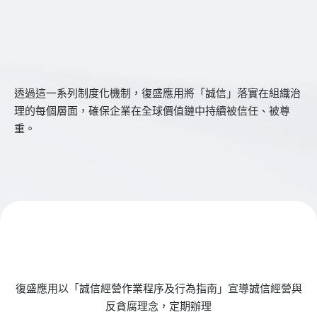
透過這一系列制度化機制，復盛應用將「誠信」落實在組織治
理的每個層面，確保企業在全球價值鏈中持續被信任、被尊
重。
復盛應用以「誠信經營作業程序及行為指南」宣導誠信經營與
反貪腐理念，定期辦理