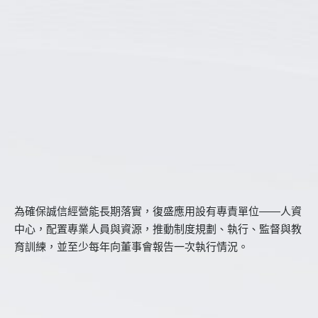
為確保誠信經營能長期落實，復盛應用設有專責單位——人資
中心，配置專業人員與資源，推動制度規劃、執行、監督與教
育訓練，並至少每年向董事會報告一次執行情況。