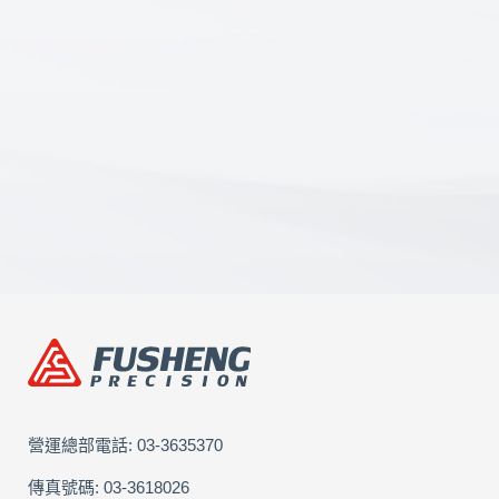
營運總部電話:
03-3635370
傳真號碼: 03-3618026